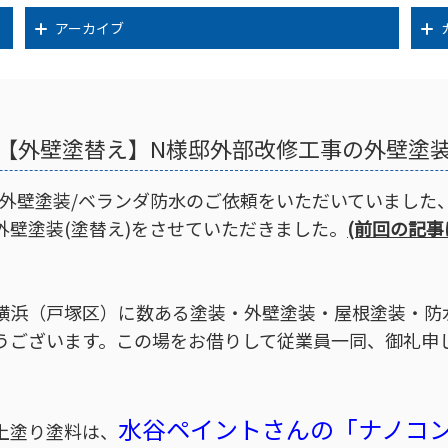
アーカイブ
【外壁塗替え】N様邸外部改修工事の外壁塗
/外壁塗装/ベランダ防水のご依頼をいただいていました
外壁塗装(塗替え)をさせていただきました。
(前回の記事
横浜（戸塚区）に数ある塗装・外壁塗装・屋根塗装・防
うございます。この場をお借りして従業員一同、御礼申
水谷ペイントさんの「ナノコ
上塗り塗料は、