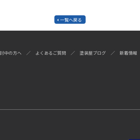
一覧へ戻る
討中の方へ
よくあるご質問
塗装屋ブログ
新着情報