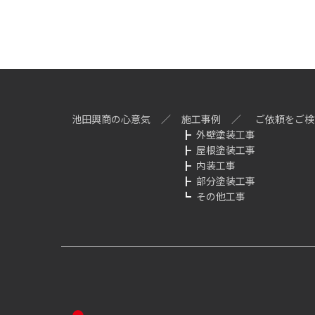
池田興商の心意気
施工事例
ご依頼をご検
外壁塗装工事
屋根塗装工事
内装工事
部分塗装工事
その他工事