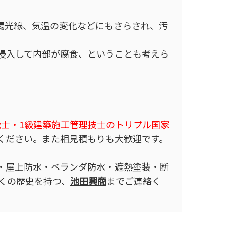
陽光線、気温の変化などにもさらされ、汚
浸入して内部が腐食、ということも考えら
能士・1級建築施工管理技士のトリプル国家
ください。また相見積もりも大歓迎です。
・屋上防水・ベランダ防水・遮熱塗装・断
くの歴史を持つ、
池田興商
までご連絡く