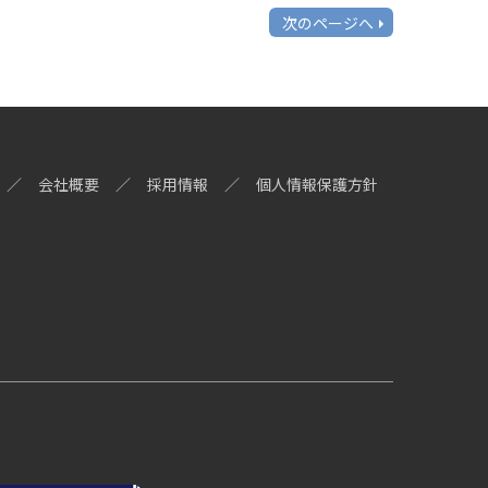
次のページへ
会社概要
採用情報
個人情報保護方針