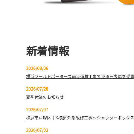
新着情報
2026/08/06
横浜ワールドポーターズ前歩道橋工事で港湾局表彰を受
2026/07/28
夏季休業のお知らせ
2026/07/07
横浜市戸塚区｜K様邸 外部改修工事～シャッターボック
2026/07/02