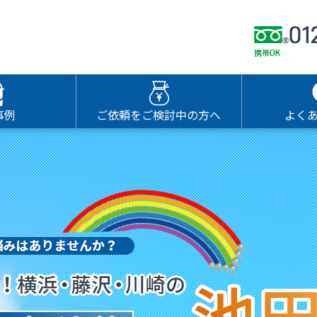
事例
ご依頼をご検討中の方へ
よく