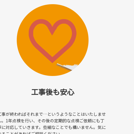
工事後も安心
工事が終わればそれまで…というようなことはいたしませ
ん。1年点検を行い、その後の定期的な点検ご依頼にも丁
寧に対応していきます。些細なことでも構いません。気に
なることがあればご相談ください。