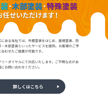
区にある当社では、外壁塗装をはじめ、屋根塗装、防
部・木部塗装といったサービスを提供。お客様のご予
に合わせたご提案が可能です。
フリーダイヤルにて対応いたします。ご不明な点があ
軽にお問い合わせください。
詳しくはこちら