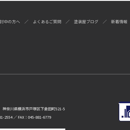
討中の方へ
よくあるご質問
塗装屋ブログ
新着情報
15 神奈川県横浜市戸塚区下倉田町521-5
1-2554 ／ FAX：045-881-6779