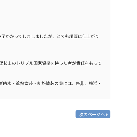
完了かかってしましましたが、とても綺麗に仕上がり
管理技士のトリプル国家資格を持った者が責任をもって
ダ防水・遮熱塗装・断熱塗装の際には、是非、横浜・
次のページへ