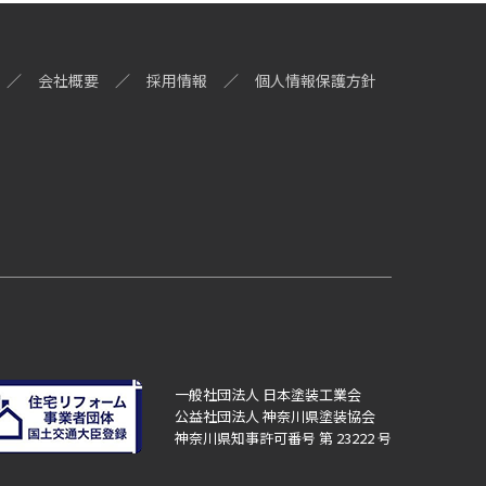
会社概要
採用情報
個人情報保護方針
一般社団法人 日本塗装工業会
公益社団法人 神奈川県塗装協会
神奈川県知事許可番号 第 23222 号