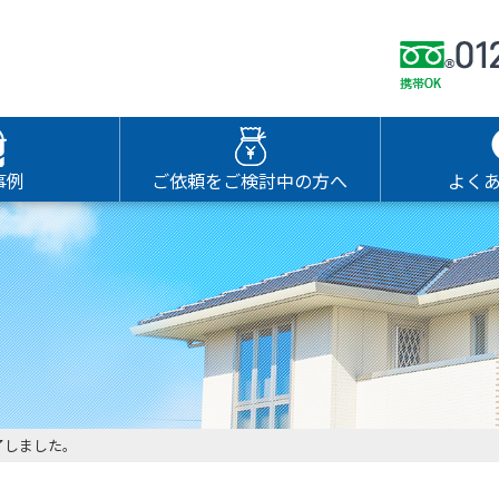
事例
ご依頼をご検討中の方へ
よく
了しました。