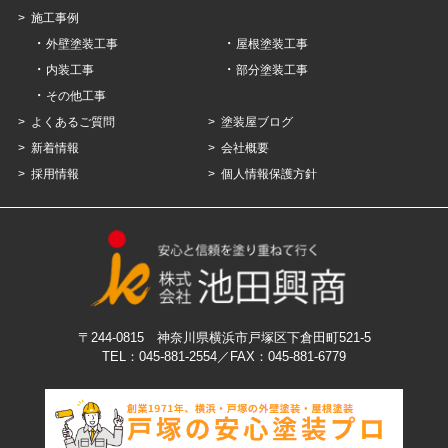
施工事例
外壁塗装工事
屋根塗装工事
内装工事
部分塗装工事
その他工事
よくあるご質問
塗装屋ブログ
新着情報
会社概要
採用情報
個人情報保護方針
〒244-0815 神奈川県横浜市戸塚区下倉田町521-5
TEL：045-881-2554
／FAX：045‐881‐6779