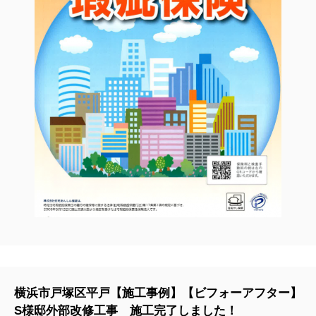
横浜市戸塚区平戸【施工事例】【ビフォーアフター】
S様邸外部改修工事 施工完了しました！