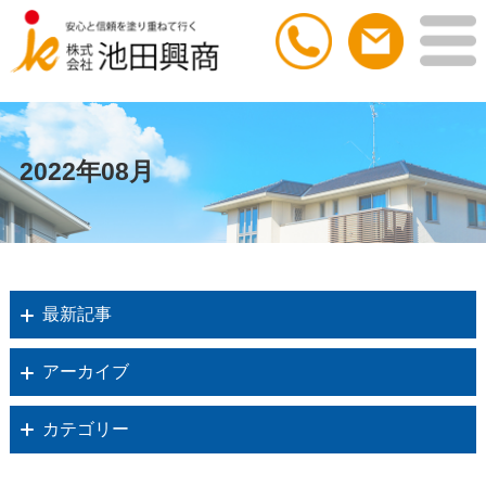
2022年08月
最新記事
アーカイブ
カテゴリー