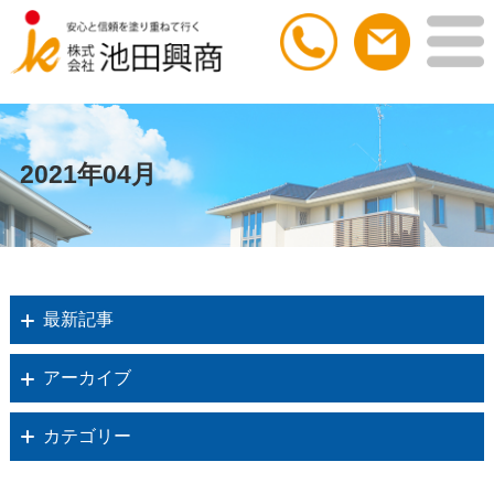
2021年04月
最新記事
アーカイブ
カテゴリー