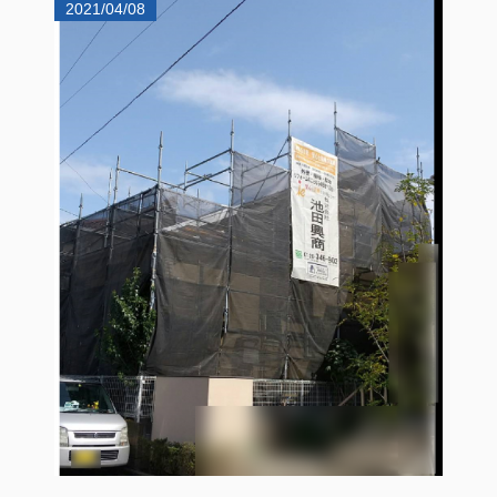
2021/04/08