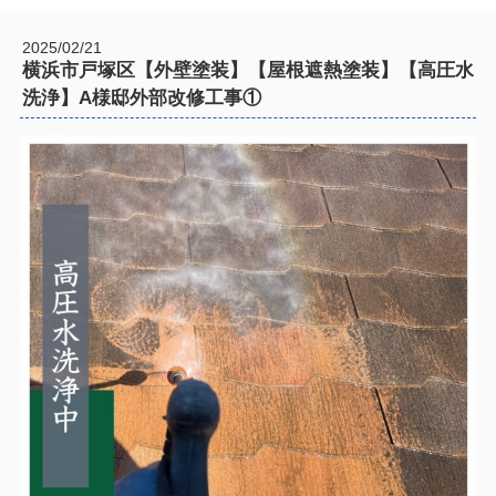
2025/02/21
横浜市戸塚区【外壁塗装】【屋根遮熱塗装】【高圧水
洗浄】A様邸外部改修工事①