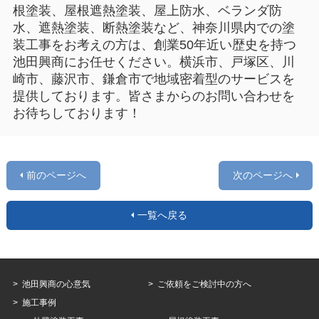
根塗装、屋根遮熱塗装、屋上防水、ベランダ防
水、遮熱塗装、断熱塗装など、神奈川県内での塗
装工事をお考えの方は、創業50年近い歴史を持つ
池田興商にお任せください。横浜市、戸塚区、川
崎市、藤沢市、鎌倉市で地域密着型のサービスを
提供しております。皆さまからのお問い合わせを
お待ちしております！
前のページへ
次のページへ
一覧へ戻る
池田興商の心意気
ご依頼をご検討中の方へ
施工事例