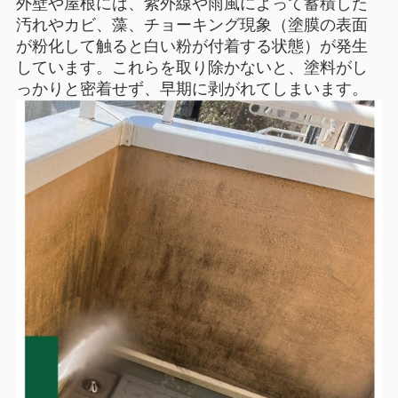
外壁や屋根には、紫外線や雨風によって蓄積した
汚れやカビ、藻、チョーキング現象（塗膜の表面
が粉化して触ると白い粉が付着する状態）が発生
しています。これらを取り除かないと、塗料がし
っかりと密着せず、早期に剥がれてしまいます。