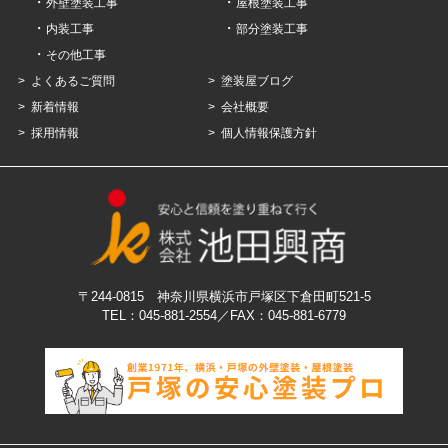
外壁塗装工事
屋根塗装工事
内装工事
部分塗装工事
その他工事
よくあるご質問
塗装屋ブログ
新着情報
会社概要
採用情報
個人情報保護方針
〒244-0815 神奈川県横浜市戸塚区下倉田町521-5
TEL：045-881-2554
／FAX：045‐881‐6779