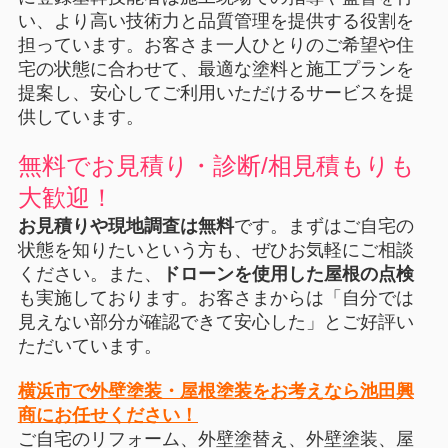
い、より高い技術力と品質管理を提供する役割を
担っています。お客さま一人ひとりのご希望や住
宅の状態に合わせて、最適な塗料と施工プランを
提案し、安心してご利用いただけるサービスを提
供しています。
無料でお見積り・診断/相見積もりも
大歓迎！
お見積りや現地調査は無料
です。まずはご自宅の
状態を知りたいという方も、ぜひお気軽にご相談
ください。また、
ドローンを使用した屋根の点検
も実施しております。お客さまからは「自分では
見えない部分が確認できて安心した」とご好評い
ただいています。
横浜市で外壁塗装・屋根塗装をお考えなら池田興
商にお任せください！
ご自宅のリフォーム、外壁塗替え、外壁塗装、屋