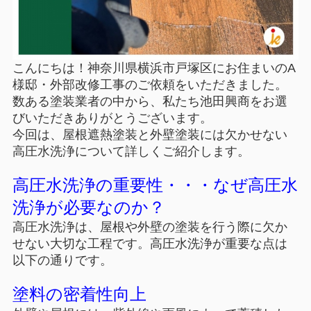
こんにちは！神奈川県横浜市戸塚区にお住まいのA
様邸・外部改修工事のご依頼をいただきました。
数ある塗装業者の中から、私たち池田興商をお選
びいただきありがとうございます。
今回は、屋根遮熱塗装と外壁塗装には欠かせない
高圧水洗浄について詳しくご紹介します。
高圧水洗浄の重要性・・・なぜ高圧水
洗浄が必要なのか？
高圧水洗浄は、屋根や外壁の塗装を行う際に欠か
せない大切な工程です。高圧水洗浄が重要な点は
以下の通りです。
塗料の密着性向上