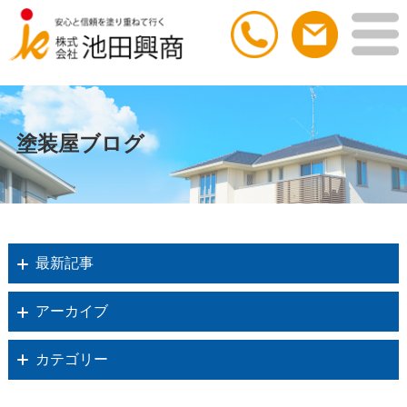
塗装屋ブログ
最新記事
アーカイブ
カテゴリー