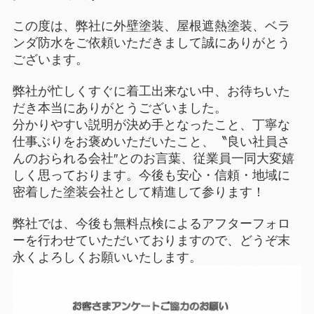
この度は、弊社に外壁塗装、屋根遮熱塗装、ベラ
ンダ防水をご依頼いただきまして誠にありがとう
ございます。
弊社が忙しくすぐに着工出来ない中、お待ちいた
だき本当にありがとうございました。
分かりやすい説明が決め手となったこと、丁寧な
仕事ぶりをお褒めいただいたこと、〝良い社員さ
んのおられる会社″とのお言葉、従業員一同大変嬉
しく思っております。今後も安心・信頼・地域に
密着した塗装会社として精進して参ります！
弊社では、今後も無料点検によるアフターフォロ
ーを行わせていただいておりますので、どうぞ末
永くよろしくお願いいたします。