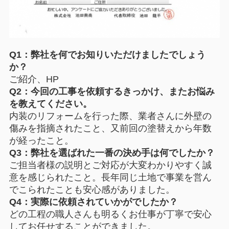
Q1：弊社を何でお知りいただけましたでしょう
か？
ご紹介、HP
Q2：今回の工事を依頼するきっかけ、またお悩み
を教えてください。
内装のリフォームを行った際、業者さんに外壁の
傷みを指摘されたこと、又前回の塗替えから年数
が経ったこと。
Q3：弊社を選ばれた一番の決め手は何でしたか？
ご担当者様の説明とご対応が大変わかりやすく誠
意を感じられたこと。長年同じ土地で事業を営ん
でこられたことも安心感がありました。
Q4：実際に依頼されていかがでしたか？
どの工程の職人さんも明るくお仕事が丁寧で安心
してお任せすることができました。