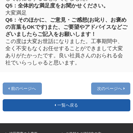
Q5：全体的な満足度をお聞かせください。
大変満足
Q6：そのほかに、ご意見・ご感想(お叱り、お褒め
の言葉もOKです)また、ご要望やアドバイスなどご
ざいましたらご記入をお願いします！
この度は大変お世話になりました。工事期間中、
全く不安もなくお任せすることができまして大変
ありがたかったです。良い社員さんのおられる会
社でいらっしゃると思います。
前のページへ
次のページへ
一覧へ戻る