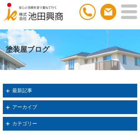
塗装屋ブログ
最新記事
アーカイブ
カテゴリー