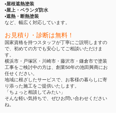
•屋根遮熱塗装
•屋上・ベランダ防水
•遮熱・断熱塗装
など、幅広く対応しています。
お見積り・診断は無料！
国家資格を持つスタッフが丁寧にご説明しますの
で、初めての方でも安心してご相談いただけま
す。
横浜市・戸塚区・川崎市・藤沢市・鎌倉市で塗装
工事をご検討中の方は、創業50年の池田興商にお
任せください。
地域に根ざしたサービスで、お客様の暮らしに寄
り添った施工をご提供いたします。
「ちょっと相談してみたい」
そんな軽い気持ちで、ぜひお問い合わせください
ね。