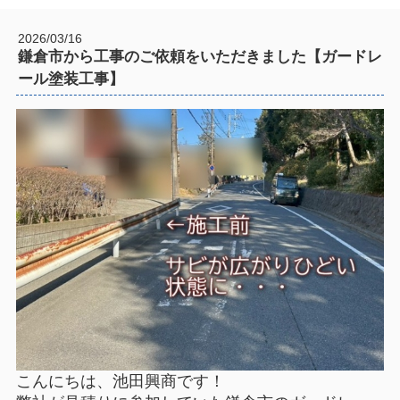
2026/03/16
鎌倉市から工事のご依頼をいただきました【ガードレ
ール塗装工事】
こんにちは、池田興商です！