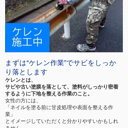
まずは“ケレン作業”でサビをしっか
り落とします
ケレンとは、
サビや古い塗膜を落として、塗料がしっかり密着
するように下地を整える作業のこと。
女性の方には、
「ネイルを塗る前に甘皮処理や表面を整える作
業」
とイメージしていただくと分かりやすいかもしれ
ません。