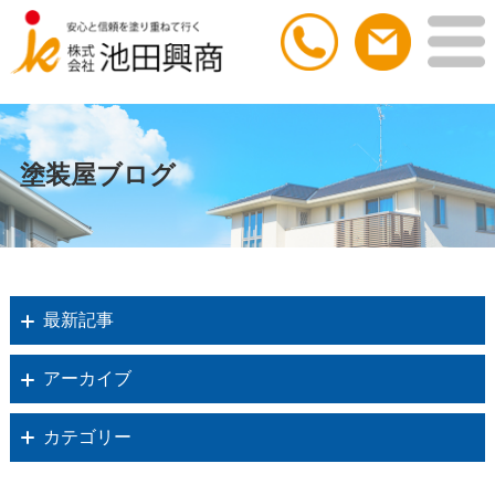
塗装屋ブログ
最新記事
アーカイブ
カテゴリー