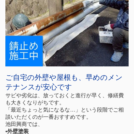
ご自宅の外壁や屋根も、早めのメン
テナンスが安心です
サビや劣化は、放っておくと進行が早く、修繕費
も大きくなりがちです。
「最近ちょっと気になるな…」という段階でご相
談いただくのが一番おすすめです。
池田興商では、
•外壁塗装