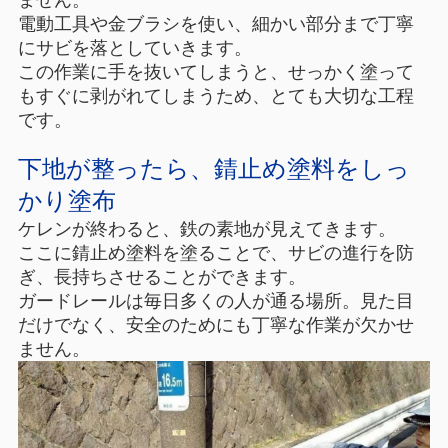
電動工具や金ブラシを使い、細かい部分まで丁寧
にサビを落としていきます。
この作業に手を抜いてしまうと、せっかく塗って
もすぐに剥がれてしまうため、とても大切な工程
です。
下地が整ったら、錆止め塗料をしっ
かり塗布
ケレンが終わると、鉄の素地が見えてきます。
ここに錆止め塗料を塗ることで、サビの進行を防
ぎ、長持ちさせることができます。
ガードレールは毎日多くの人が通る場所。見た目
だけでなく、安全のためにも丁寧な作業が欠かせ
ません。