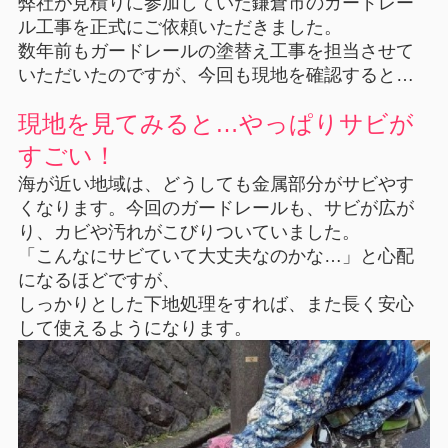
弊社が見積りに参加していた鎌倉市のガードレー
ル工事を正式にご依頼いただきました。
数年前もガードレールの塗替え工事を担当させて
いただいたのですが、今回も現地を確認すると…
現地を見てみると…やっぱりサビが
すごい！
海が近い地域は、どうしても金属部分がサビやす
くなります。今回のガードレールも、サビが広が
り、カビや汚れがこびりついていました。
「こんなにサビていて大丈夫なのかな…」と心配
になるほどですが、
しっかりとした下地処理をすれば、また長く安心
して使えるようになります。