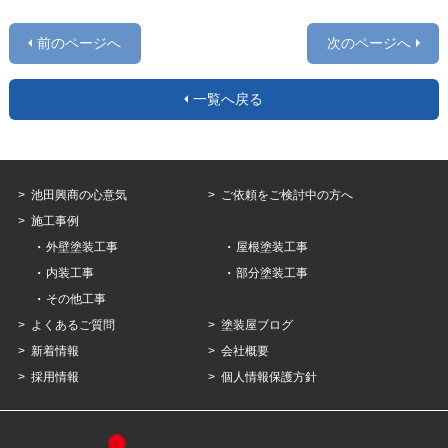
前のページへ
次のページへ
一覧へ戻る
池田興商の心意気
ご依頼をご検討中の方へ
施工事例
外壁塗装工事
屋根塗装工事
内装工事
部分塗装工事
その他工事
よくあるご質問
塗装屋ブログ
新着情報
会社概要
採用情報
個人情報保護方針